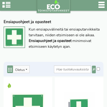
Ensiapuohjeet ja opasteet
Kun ensiapuvälineitä tai ensiaputarvikkeita
tarvitaan, niiden etsimiseen ei ole aikaa.
Ensiapuohjeet ja opasteet
minimoivat
etsimiseen käytetyn ajan.