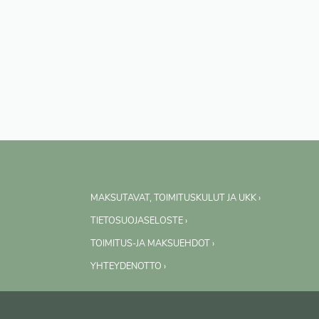
MAKSUTAVAT, TOIMITUSKULUT JA UKK ›
TIETOSUOJASELOSTE ›
TOIMITUS-JA MAKSUEHDOT ›
YHTEYDENOTTO ›