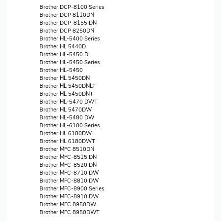
Brother DCP-8100 Series
Brother DCP 8110DN
Brother DCP-8155 DN
Brother DCP 8250DN
Brother HL-5400 Series
Brother HL 5440D
Brother HL-5450 D
Brother HL-5450 Series
Brother HL-5450
Brother HL 5450DN
Brother HL 5450DNLT
Brother HL 5450DNT
Brother HL-5470 DWT
Brother HL 5470DW
Brother HL-5480 DW
Brother HL-6100 Series
Brother HL 6180DW
Brother HL 6180DWT
Brother MFC 8510DN
Brother MFC-8515 DN
Brother MFC-8520 DN
Brother MFC-8710 DW
Brother MFC-8810 DW
Brother MFC-8900 Series
Brother MFC-8910 DW
Brother MFC 8950DW
Brother MFC 8950DWT