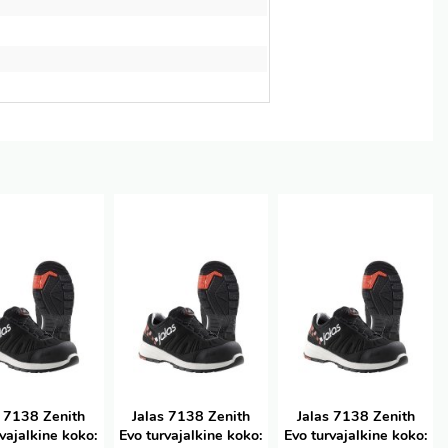
s 7138 Zenith
Jalas 7138 Zenith
Jalas 7138 Zenith
rvajalkine koko:
Evo turvajalkine koko:
Evo turvajalkine koko: