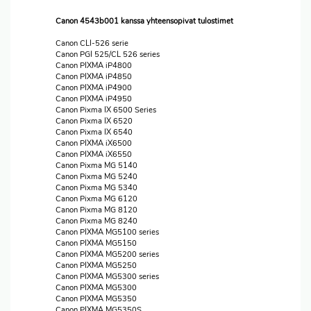
Canon 4543b001 kanssa yhteensopivat tulostimet
Canon CLI-526 serie
Canon PGI 525/CL 526 series
Canon PIXMA iP4800
Canon PIXMA iP4850
Canon PIXMA iP4900
Canon PIXMA iP4950
Canon Pixma IX 6500 Series
Canon Pixma IX 6520
Canon Pixma IX 6540
Canon PIXMA iX6500
Canon PIXMA iX6550
Canon Pixma MG 5140
Canon Pixma MG 5240
Canon Pixma MG 5340
Canon Pixma MG 6120
Canon Pixma MG 8120
Canon Pixma MG 8240
Canon PIXMA MG5100 series
Canon PIXMA MG5150
Canon PIXMA MG5200 series
Canon PIXMA MG5250
Canon PIXMA MG5300 series
Canon PIXMA MG5300
Canon PIXMA MG5350
Canon PIXMA MG5350S