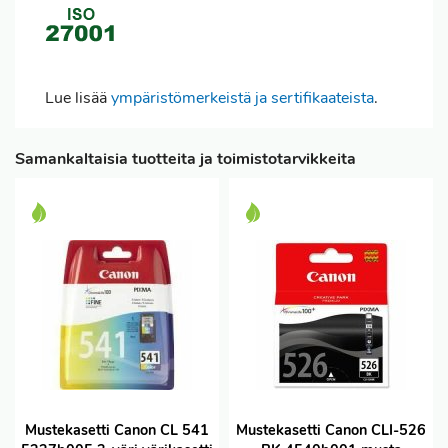
Lue lisää
ympäristömerkeistä ja sertifikaateista
.
Samankaltaisia tuotteita ja toimistotarvikkeita
Mustekasetti Canon CL 541
Mustekasetti Canon CLI-526