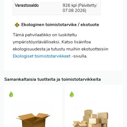
Varastosaldo
926 kpl (Päivitetty:
07.08 2026)
Ekologinen toimistotarvike / ekotuote
Tämä pahvilaatikko on luokiteltu
ympäristöystävälliseksi. Katso lisäinfoa
ekologisuudesta ja tutustu muihin ekotuotteisiin
Ekologiset toimistotarvikkeet
-sivulla.
Samankaltaisia tuotteita ja toimistotarvikkeita