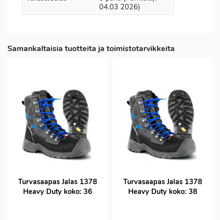
04.03 2026)
Samankaltaisia tuotteita ja toimistotarvikkeita
Turvasaapas Jalas 1378
Turvasaapas Jalas 1378
Heavy Duty koko: 36
Heavy Duty koko: 38