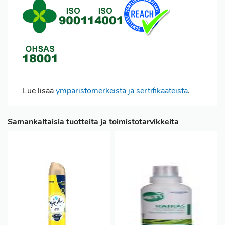
Lue lisää
ympäristömerkeistä ja sertifikaateista
.
Samankaltaisia tuotteita ja toimistotarvikkeita