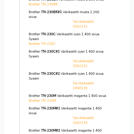
Brother TN-230BK
Brother
TN-230BK#1
Värikasetti musta 2.200
sivua
Tarvikekasetti
1002131
Brother
TN-230C
Värikasetti cyan 1.400 sivua
Syaani
Brother TN-230C
Brother
TN-230C#1
Värikasetti cyan 1.400 sivua
Syaani
Tarvikekasetti
1002132
Brother
TN-230C#2
Värikasetti cyan 1.400 sivua
Syaani
Tarvikekasetti
1058128
Brother
TN-230M
Värikasetti magenta 1.400 sivua
Brother TN-230M
Brother
TN-230M#1
Värikasetti magenta 1.400
sivua
Tarvikekasetti
1002134
Brother
TN-230M#2
Värikasetti magenta 1.400