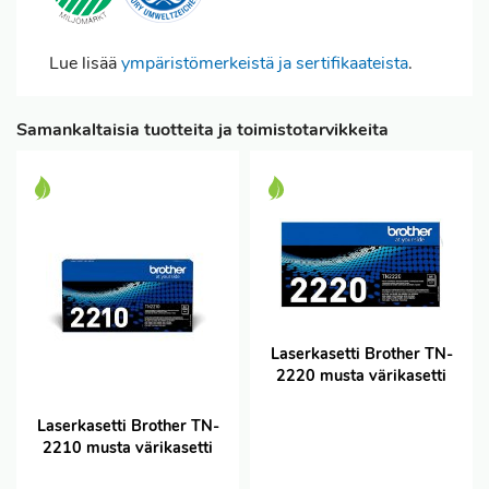
Lue lisää
ympäristömerkeistä ja sertifikaateista
.
Samankaltaisia tuotteita ja toimistotarvikkeita
Laserkasetti Brother TN-
2220 musta värikasetti
Laserkasetti Brother TN-
2210 musta värikasetti