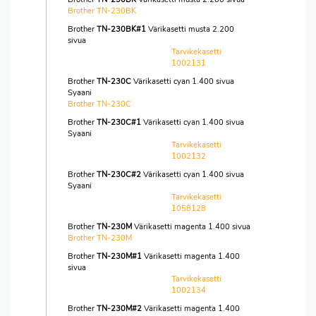
Brother TN-230BK
Brother
TN-230BK#1
Värikasetti musta 2.200
sivua
Tarvikekasetti
1002131
Brother
TN-230C
Värikasetti cyan 1.400 sivua
Syaani
Brother TN-230C
Brother
TN-230C#1
Värikasetti cyan 1.400 sivua
Syaani
Tarvikekasetti
1002132
Brother
TN-230C#2
Värikasetti cyan 1.400 sivua
Syaani
Tarvikekasetti
1058128
Brother
TN-230M
Värikasetti magenta 1.400 sivua
Brother TN-230M
Brother
TN-230M#1
Värikasetti magenta 1.400
sivua
Tarvikekasetti
1002134
Brother
TN-230M#2
Värikasetti magenta 1.400