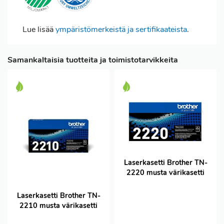
Lue lisää
ympäristömerkeistä ja sertifikaateista
.
Samankaltaisia tuotteita ja toimistotarvikkeita
Laserkasetti Brother TN-
2220 musta värikasetti
Laserkasetti Brother TN-
2210 musta värikasetti