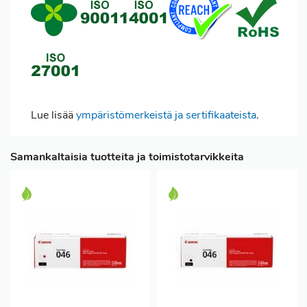
Lue lisää
ympäristömerkeistä ja sertifikaateista
.
Samankaltaisia tuotteita ja toimistotarvikkeita