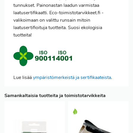
tunnukset. Painonastan laadun varmistaa
laatusertifikaatti. Eco-toimistotarvikkeet.fi -
valikoimaan on valittu runsain mitoin
laatusertifioituja tuotteita. Suosi ekologisia
tuotteita!
Lue lisää
ympäristömerkeistä ja sertifikaateista
.
Samankaltaisia tuotteita ja toimistotarvikkeita