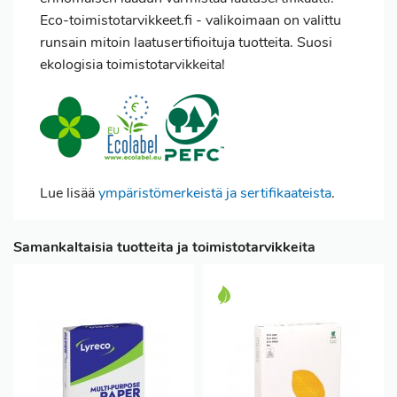
Eco-toimistotarvikkeet.fi - valikoimaan on valittu
runsain mitoin laatusertifioituja tuotteita. Suosi
ekologisia toimistotarvikkeita!
Lue lisää
ympäristömerkeistä ja sertifikaateista
.
Samankaltaisia tuotteita ja toimistotarvikkeita